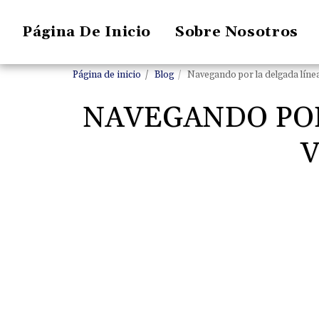
Página De Inicio
Sobre Nosotros
Página de inicio
Blog
Navegando por la delgada línea:
NAVEGANDO POR
V