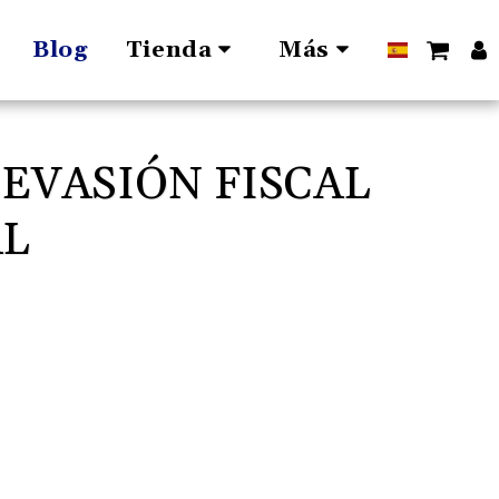
Blog
Tienda
Más
EVASIÓN FISCAL
AL